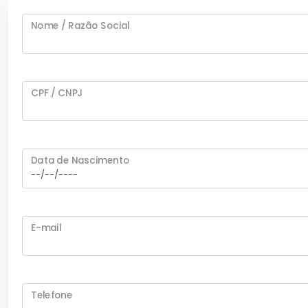
Nome / Razão Social
CPF / CNPJ
Data de Nascimento
E-mail
Telefone