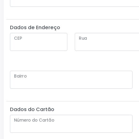
Dados de Endereço
CEP
Rua
Bairro
Dados do Cartão
Número do Cartão